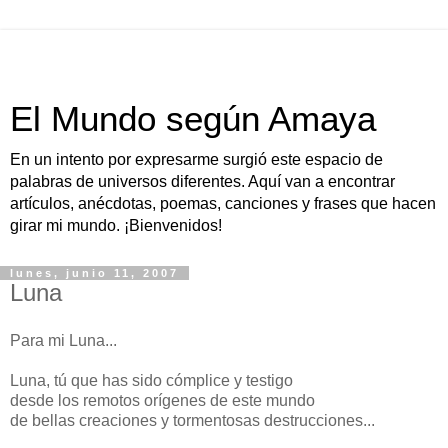
El Mundo según Amaya
En un intento por expresarme surgió este espacio de
palabras de universos diferentes. Aquí van a encontrar
artículos, anécdotas, poemas, canciones y frases que hacen
girar mi mundo. ¡Bienvenidos!
lunes, junio 11, 2007
Luna
Para mi Luna...
Luna, tú que has sido cómplice y testigo
desde los remotos orígenes de este mundo
de bellas creaciones y tormentosas destrucciones...