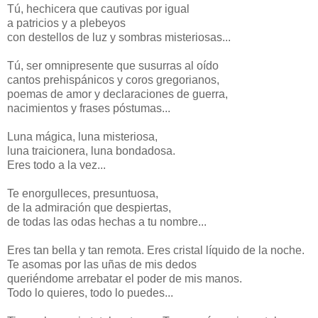
Tú, hechicera que cautivas por igual
a patricios y a plebeyos
con destellos de luz y sombras misteriosas...
Tú, ser omnipresente que susurras al oído
cantos prehispánicos y coros gregorianos,
poemas de amor y declaraciones de guerra,
nacimientos y frases póstumas...
Luna mágica, luna misteriosa,
luna traicionera, luna bondadosa.
Eres todo a la vez...
Te enorgulleces, presuntuosa,
de la admiración que despiertas,
de todas las odas hechas a tu nombre...
Eres tan bella y tan remota. Eres cristal líquido de la noche.
Te asomas por las uñas de mis dedos
queriéndome arrebatar el poder de mis manos.
Todo lo quieres, todo lo puedes...