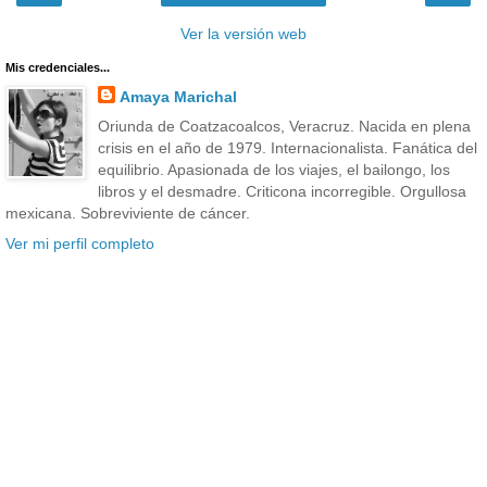
Ver la versión web
Mis credenciales...
Amaya Marichal
Oriunda de Coatzacoalcos, Veracruz. Nacida en plena
crisis en el año de 1979. Internacionalista. Fanática del
equilibrio. Apasionada de los viajes, el bailongo, los
libros y el desmadre. Criticona incorregible. Orgullosa
mexicana. Sobreviviente de cáncer.
Ver mi perfil completo